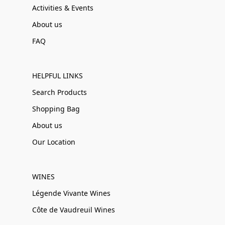
Activities & Events
About us
FAQ
HELPFUL LINKS
Search Products
Shopping Bag
About us
Our Location
WINES
Légende Vivante Wines
Côte de Vaudreuil Wines