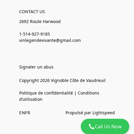
CONTACT US
2692 Route Harwood
1-514-927-9185
vinlegendevivante@gmail.com
Signaler un abus
Copyright 2026 Vignoble Côte de Vaudreuil
Politique de confidentialité | Conditions
d’utilisation
EN
FR
Propulsé par Lightspeed
Call Us Now