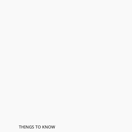
THINGS TO KNOW