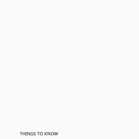
THINGS TO KNOW