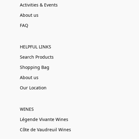
Activities & Events
About us
FAQ
HELPFUL LINKS
Search Products
Shopping Bag
About us
Our Location
WINES
Légende Vivante Wines
Côte de Vaudreuil Wines