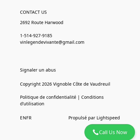
CONTACT US
2692 Route Harwood
1-514-927-9185
vinlegendevivante@gmail.com
Signaler un abus
Copyright 2026 Vignoble Côte de Vaudreuil
Politique de confidentialité | Conditions
d’utilisation
EN
FR
Propulsé par Lightspeed
Call Us Now