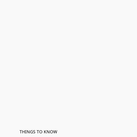
THINGS TO KNOW