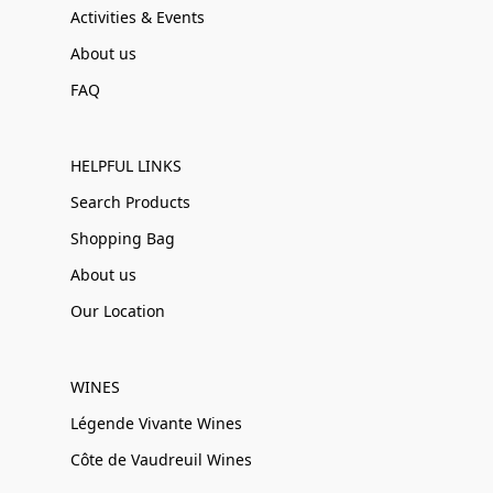
Activities & Events
About us
FAQ
HELPFUL LINKS
Search Products
Shopping Bag
About us
Our Location
WINES
Légende Vivante Wines
Côte de Vaudreuil Wines