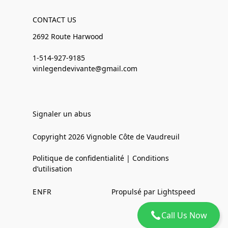
CONTACT US
2692 Route Harwood
1-514-927-9185
vinlegendevivante@gmail.com
Signaler un abus
Copyright 2026 Vignoble Côte de Vaudreuil
Politique de confidentialité | Conditions
d’utilisation
EN
FR
Propulsé par Lightspeed
Call Us Now