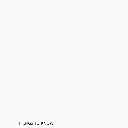
THINGS TO KNOW