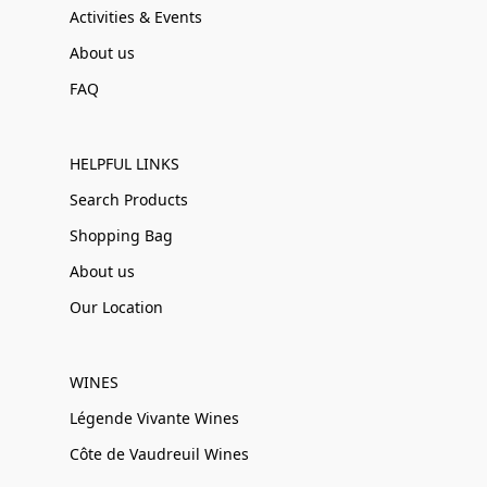
Activities & Events
About us
FAQ
HELPFUL LINKS
Search Products
Shopping Bag
About us
Our Location
WINES
Légende Vivante Wines
Côte de Vaudreuil Wines