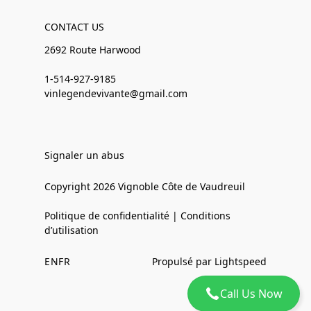
CONTACT US
2692 Route Harwood
1-514-927-9185
vinlegendevivante@gmail.com
Signaler un abus
Copyright 2026 Vignoble Côte de Vaudreuil
Politique de confidentialité | Conditions
d’utilisation
EN
FR
Propulsé par Lightspeed
Call Us Now