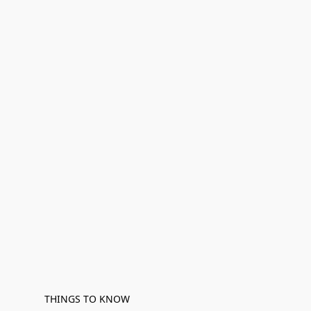
THINGS TO KNOW