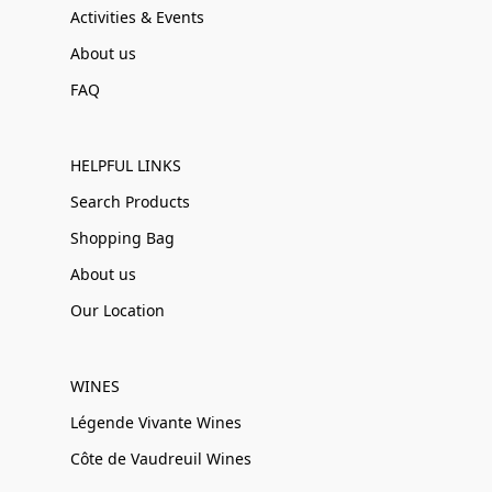
Activities & Events
About us
FAQ
HELPFUL LINKS
Search Products
Shopping Bag
About us
Our Location
WINES
Légende Vivante Wines
Côte de Vaudreuil Wines