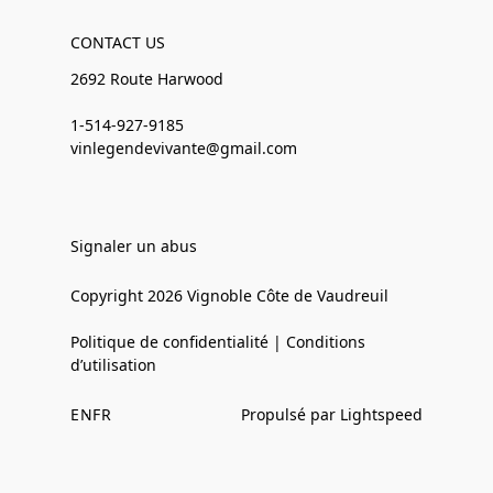
CONTACT US
2692 Route Harwood
1-514-927-9185
vinlegendevivante@gmail.com
Signaler un abus
Copyright 2026 Vignoble Côte de Vaudreuil
Politique de confidentialité | Conditions
d’utilisation
EN
FR
Propulsé par Lightspeed