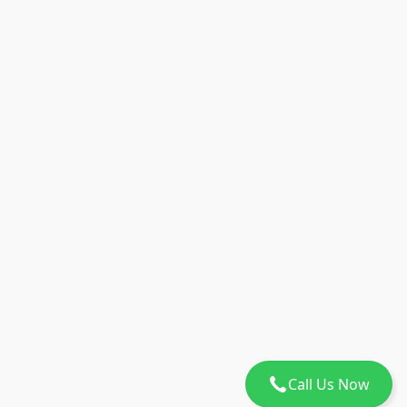
Call Us Now