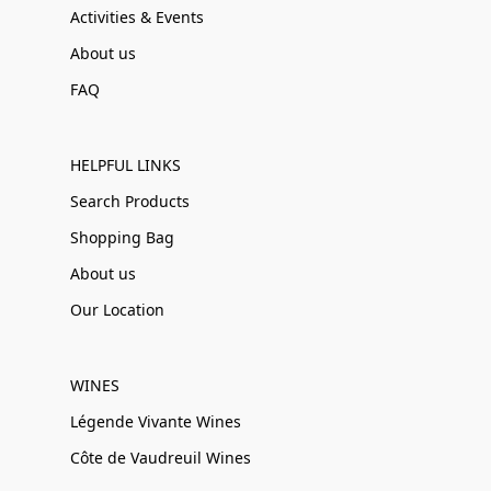
Activities & Events
About us
FAQ
HELPFUL LINKS
Search Products
Shopping Bag
About us
Our Location
WINES
Légende Vivante Wines
Côte de Vaudreuil Wines