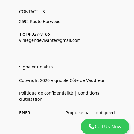
CONTACT US
2692 Route Harwood
1-514-927-9185
vinlegendevivante@gmail.com
Signaler un abus
Copyright 2026 Vignoble Côte de Vaudreuil
Politique de confidentialité | Conditions
d’utilisation
EN
FR
Propulsé par Lightspeed
Call Us Now