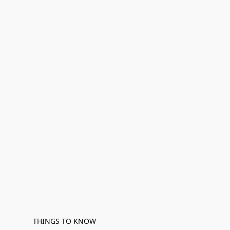
THINGS TO KNOW